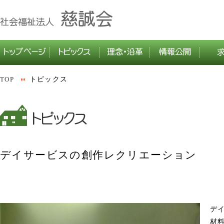
TOP
トピックス
デイサービスの創作レクリエーション
デ
材