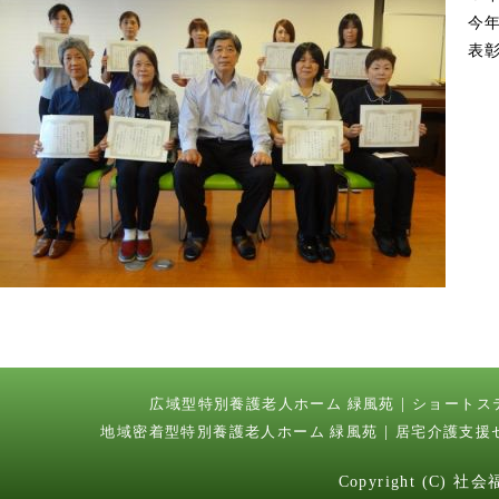
今
表
広域型特別養護老人ホーム 緑風苑
ショートス
地域密着型特別養護老人ホーム 緑風苑
居宅介護支援
Copyright (C) 社会