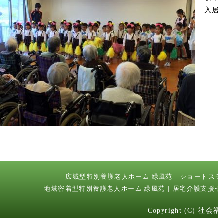
入
広域型特別養護老人ホーム 緑風苑
ショートス
地域密着型特別養護老人ホーム 緑風苑
居宅介護支援
Copyright (C) 社会