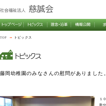
TOP
トピックス
藤岡幼稚園のみなさんの慰問がありました
１
歌