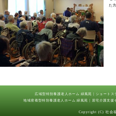
た
広域型特別養護老人ホーム 緑風苑
ショートス
地域密着型特別養護老人ホーム 緑風苑
居宅介護支援
Copyright (C) 社会